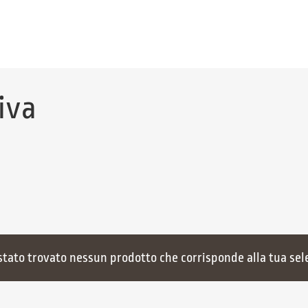
iva
stato trovato nessun prodotto che corrisponde alla tua sel