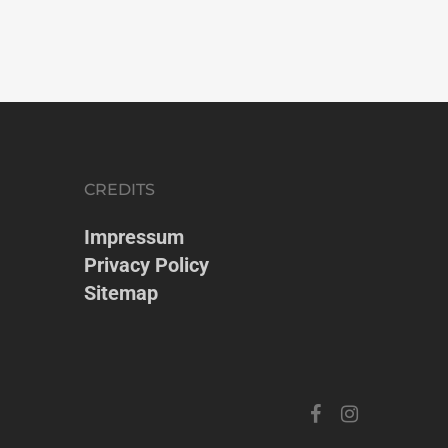
CREDITS
Impressum
Privacy Policy
Sitemap
facebook
instagram