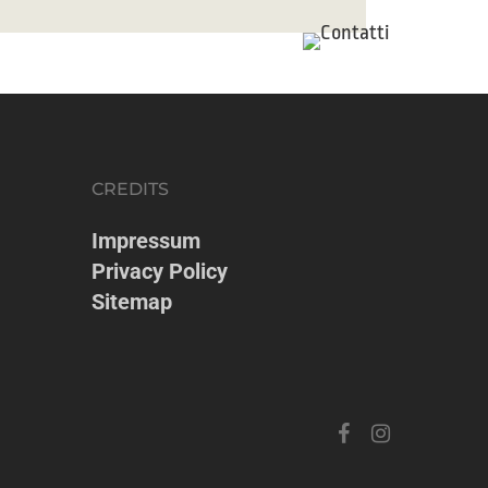
CREDITS
Impressum
Privacy Policy
Sitemap
facebook
instagram