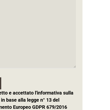
etto e accettato l'informativa sulla
 in base alla legge n° 13 del
mento Europeo GDPR 679/2016