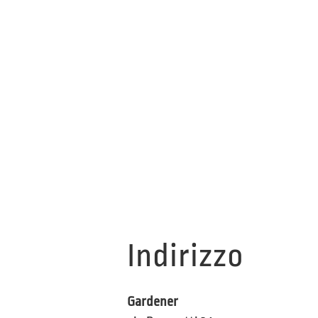
Indirizzo
Gardener