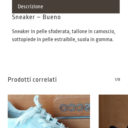
Descrizione
Sneaker – Bueno
Sneaker in pelle sfoderata, tallone in camoscio,
sottopiede in pelle estraibile, suola in gomma.
Prodotti correlati
1/8