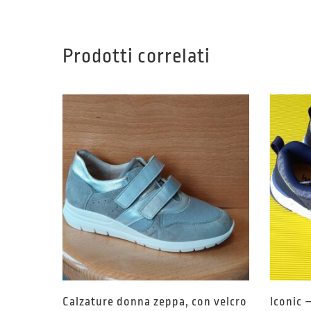
Prodotti correlati
Calzature donna zeppa, con velcro
Iconic 