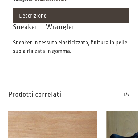
Descrizione
Sneaker – Wrangler
Sneaker in tessuto elasticizzato, finitura in pelle,
suola rialzata in gomma.
Prodotti correlati
1/8