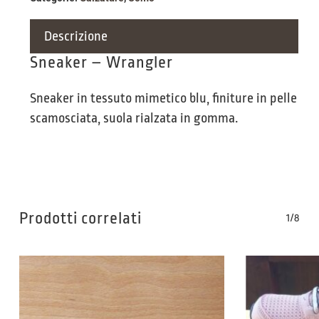
Descrizione
Sneaker – Wrangler
Sneaker in tessuto mimetico blu, finiture in pelle
scamosciata, suola rialzata in gomma.
Prodotti correlati
1/8