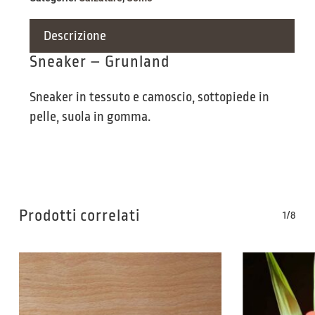
Descrizione
Sneaker – Grunland
Sneaker in tessuto e camoscio, sottopiede in
pelle, suola in gomma.
Prodotti correlati
1/8