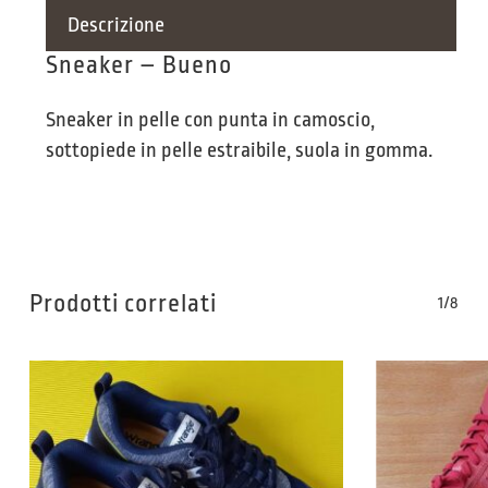
Descrizione
Sneaker – Bueno
Sneaker in pelle con punta in camoscio,
sottopiede in pelle estraibile, suola in gomma.
Prodotti correlati
1/8