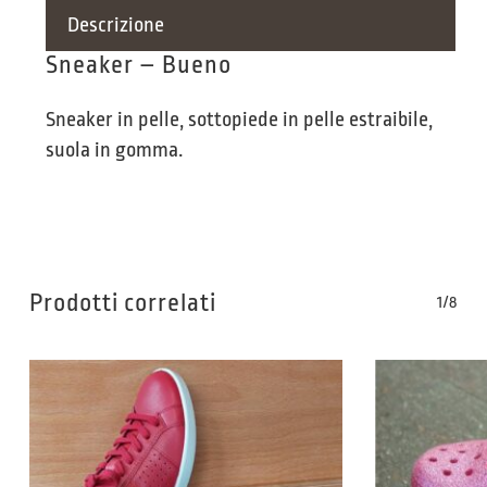
Descrizione
Sneaker – Bueno
Sneaker in pelle, sottopiede in pelle estraibile,
suola in gomma.
Prodotti correlati
1/8