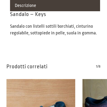
Descrizione
Sandalo – Keys
Sandalo con listelli sottili borchiati, cinturino
regolabile, sottopiede in pelle, suola in gomma.
Prodotti correlati
1/8