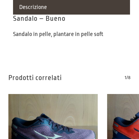
Descrizione
Sandalo – Bueno
Sandalo in pelle, plantare in pelle soft
Prodotti correlati
1/8