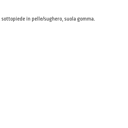
e, sottopiede in pelle/sughero, suola gomma.