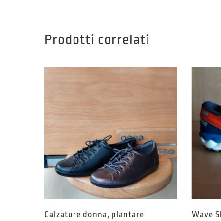
Prodotti correlati
Calzature donna, plantare
Wave S