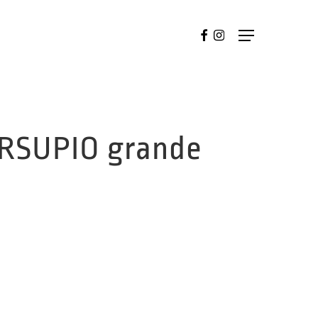
FACEBOOK
INSTAGRAM
Menu
RSUPIO grande