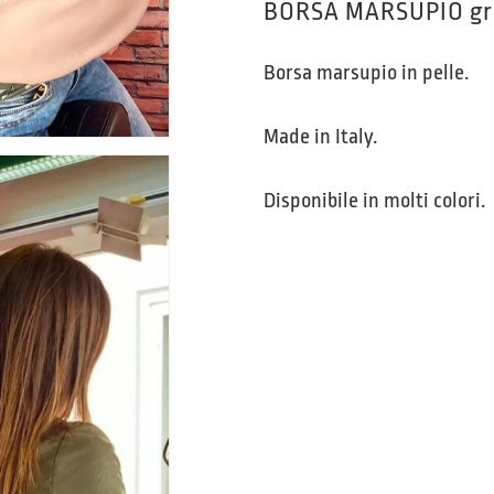
BORSA MARSUPIO gr
Borsa marsupio in pelle.
Made in Italy.
Disponibile in molti colori.