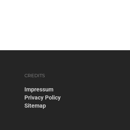
CREDITS
Impressum
Privacy Policy
Sitemap