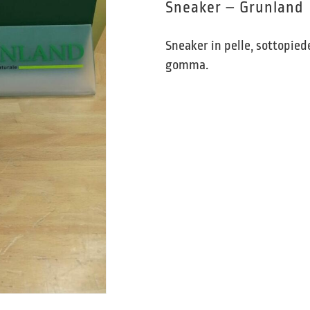
Sneaker – Grunland
Sneaker in pelle, sottopied
gomma.