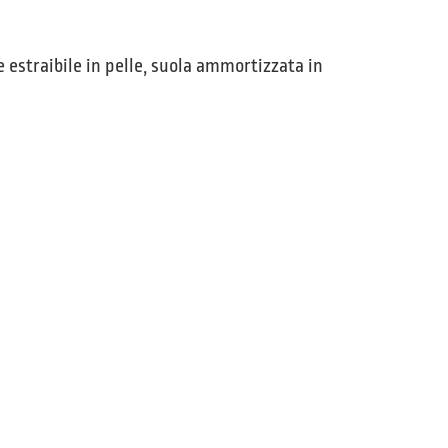
e estraibile in pelle, suola ammortizzata in