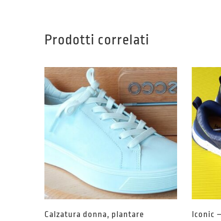
Prodotti correlati
Calzatura donna, plantare
Iconic 