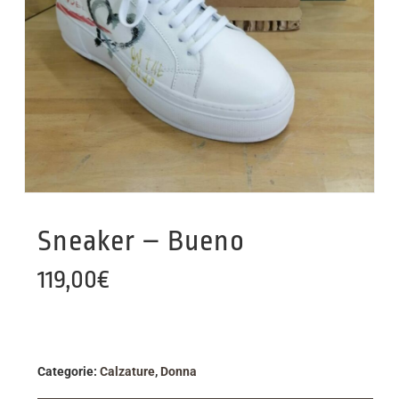
Sneaker – Bueno
119,00
€
Categorie:
Calzature
,
Donna