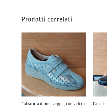
Prodotti correlati
Calzatura donna zeppa, con velcro
Calzatu