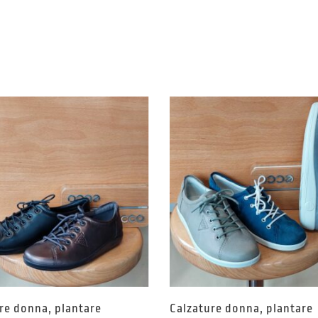
re donna, plantare
Calzature donna, plantare