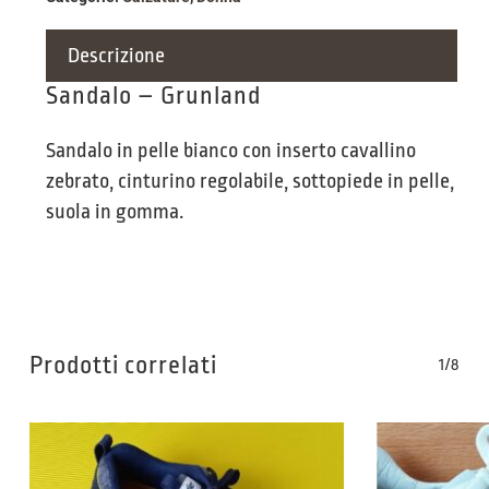
Descrizione
Sandalo – Grunland
Sandalo in pelle bianco con inserto cavallino
zebrato, cinturino regolabile, sottopiede in pelle,
suola in gomma.
Prodotti correlati
1/8