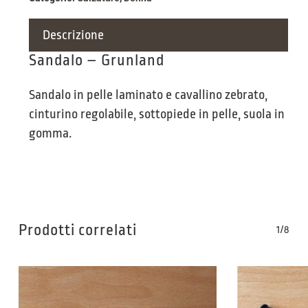
Descrizione
Sandalo – Grunland
Sandalo in pelle laminato e cavallino zebrato,
cinturino regolabile, sottopiede in pelle, suola in
gomma.
Prodotti correlati
1/8