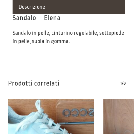
Descrizione
Sandalo – Elena
Sandalo in pelle, cinturino regolabile, sottopiede
in pelle, suola in gomma.
Prodotti correlati
1/8