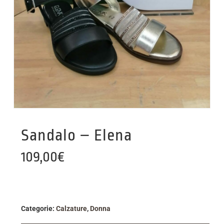
Sandalo – Elena
109,00
€
Categorie:
Calzature
,
Donna