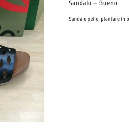
Sandalo – Bueno
Sandalo pelle, plantare in p