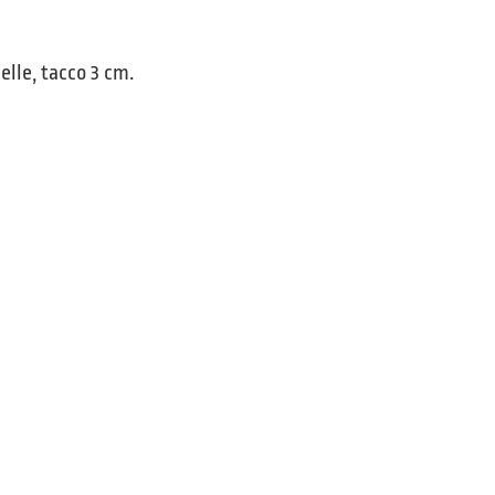
elle, tacco 3 cm.