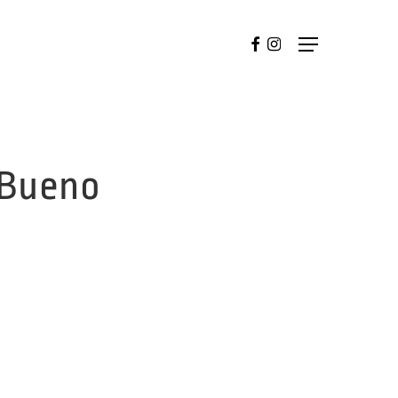
FACEBOOK
INSTAGRAM
Menu
 Bueno