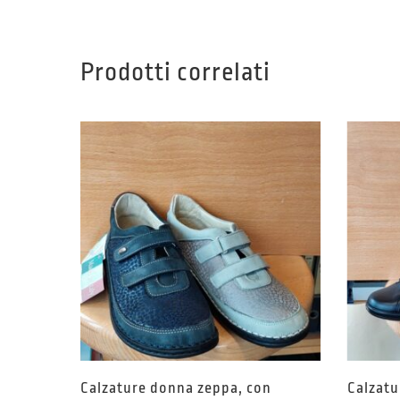
Prodotti correlati
Calzature donna zeppa, con
Calzatu