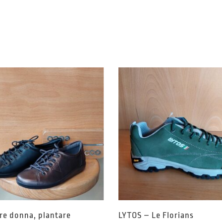
re donna, plantare
LYTOS – Le Florians