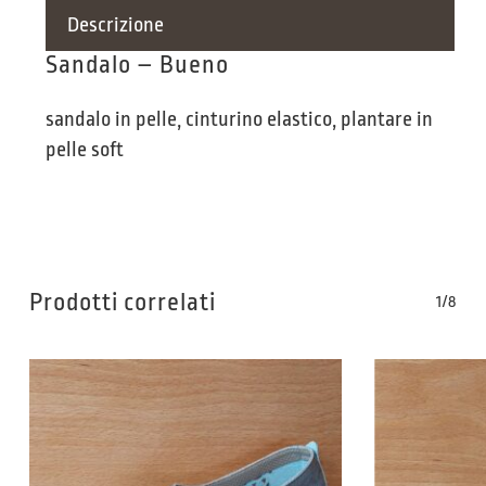
Descrizione
Sandalo – Bueno
sandalo in pelle, cinturino elastico, plantare in
pelle soft
Prodotti correlati
1/8