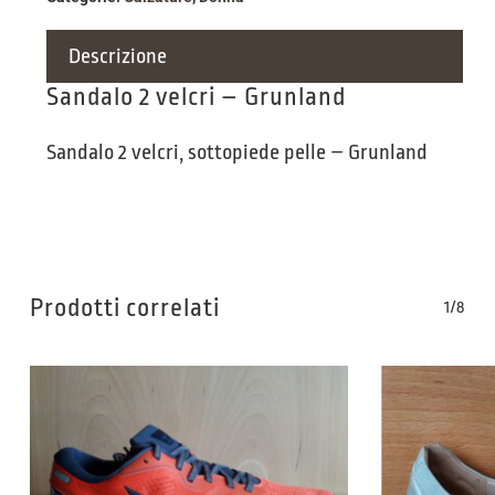
Descrizione
Sandalo 2 velcri – Grunland
Sandalo 2 velcri, sottopiede pelle – Grunland
Prodotti correlati
1/8