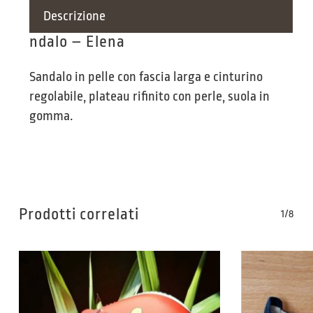
Descrizione
ndalo – Elena
Sandalo in pelle con fascia larga e cinturino
regolabile, plateau rifinito con perle, suola in
gomma.
Prodotti correlati
1/8