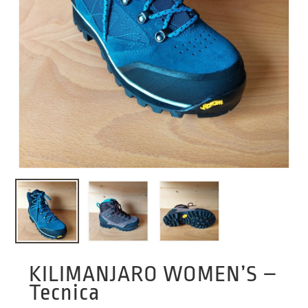
KILIMANJARO WOMEN’S –
Tecnica