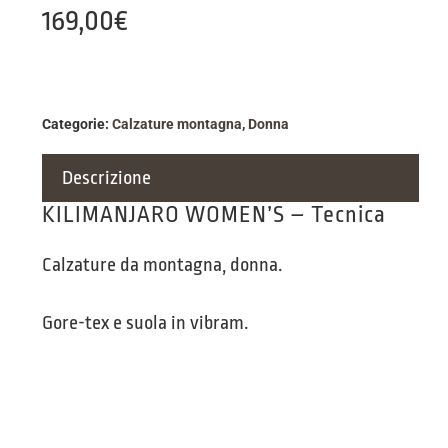
169,00
€
Categorie:
Calzature montagna
,
Donna
Descrizione
KILIMANJARO WOMEN’S – Tecnica
Calzature da montagna, donna.
Gore-tex e suola in vibram.