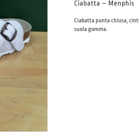
Ciabatta – Menphis
Ciabatta punta chiusa, cint
suola gomma.