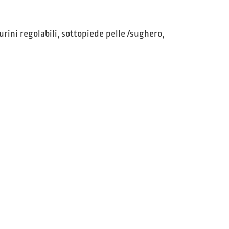
urini regolabili, sottopiede pelle /sughero,