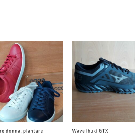
re donna, plantare
Wave Ibuki GTX