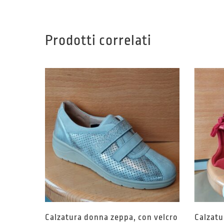
Prodotti correlati
Calzatura donna zeppa, con velcro
Calzatu