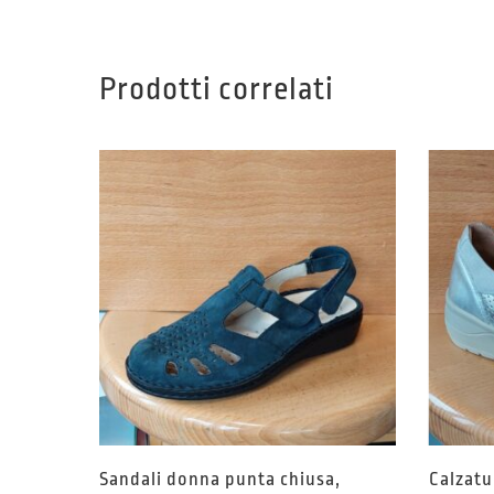
Prodotti correlati
Sandali donna punta chiusa,
Calzatu