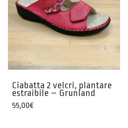
Ciabatta 2 velcri, plantare
estraibile – Grunland
55,00
€